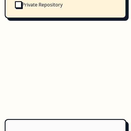
Private Repository