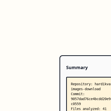
Summary