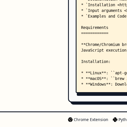
Chrome Extension
Pyth