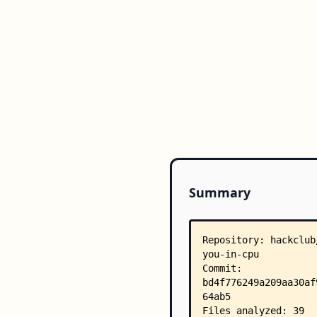
Summary