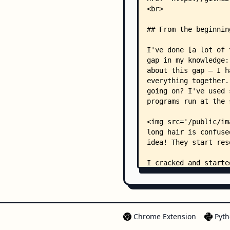
Chrome Extension
Pyth