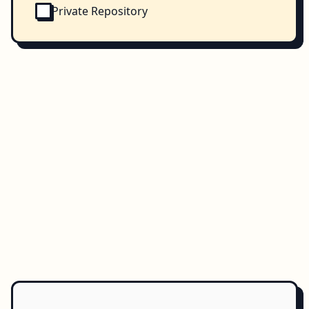
Private Repository