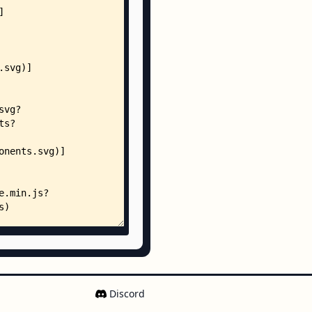
Discord