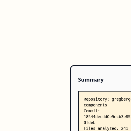
Summary