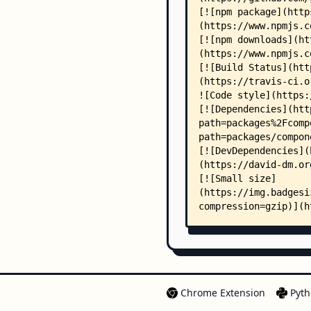
Chrome Extension
Pyth