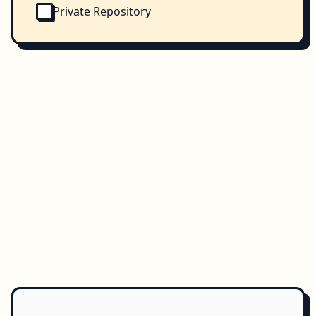
Private Repository