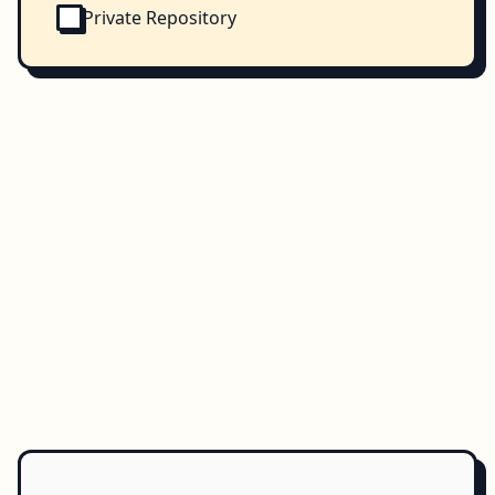
Private Repository