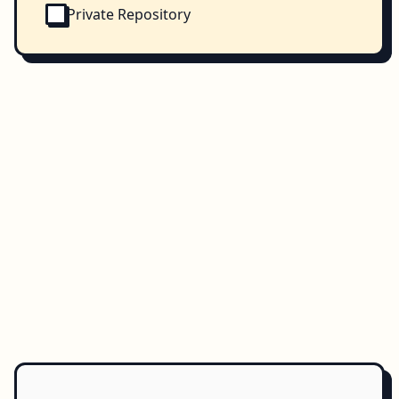
Private Repository