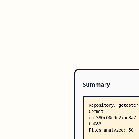
Summary