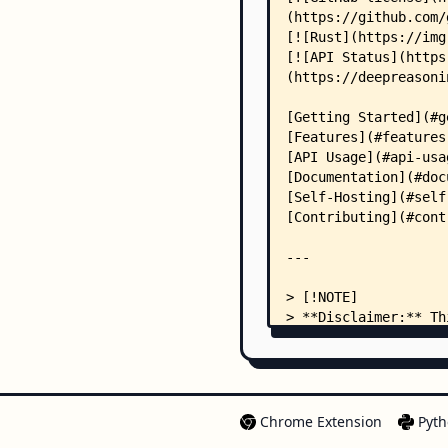
Chrome Extension
Pyth