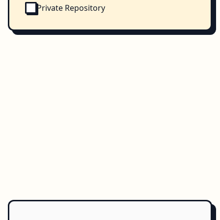
Private Repository