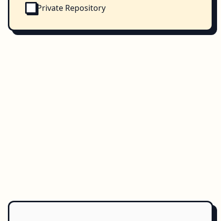
Private Repository