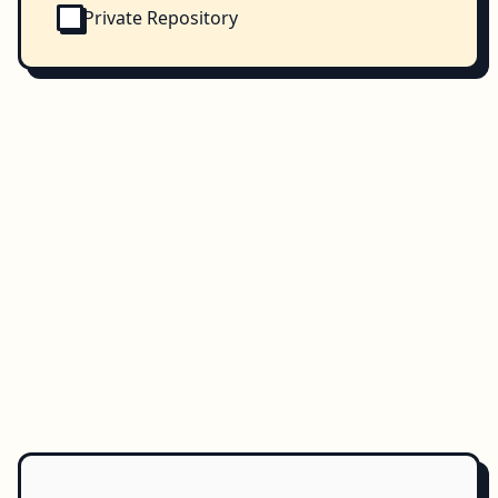
Private Repository