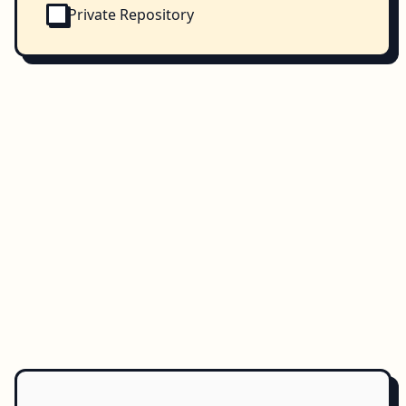
Private Repository