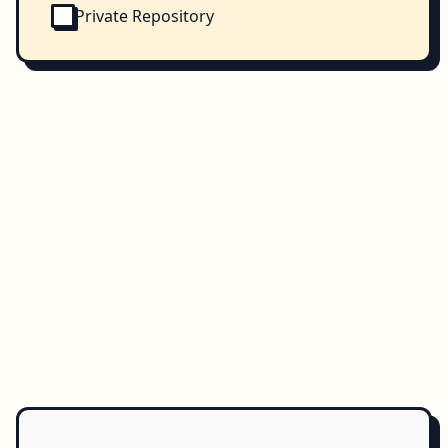
Private Repository