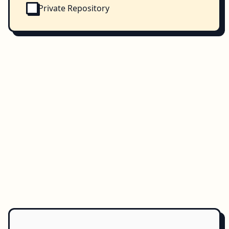
Private Repository