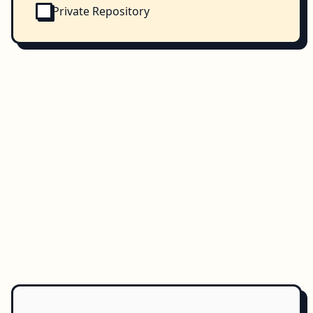
Private Repository