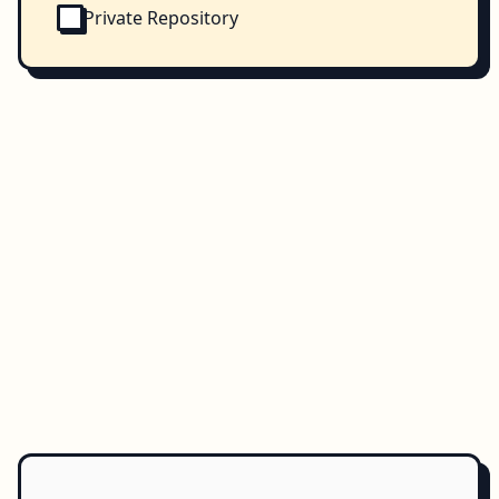
Private Repository