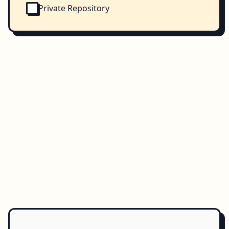
Private Repository