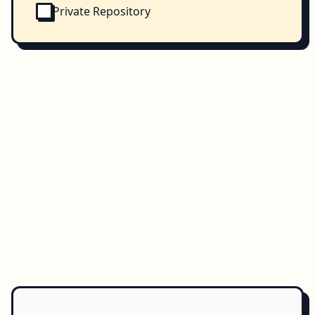
Private Repository