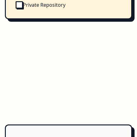
Private Repository