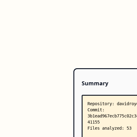
Summary