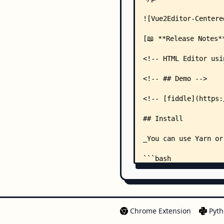
Chrome Extension
Pyth