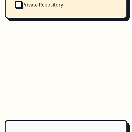
Private Repository