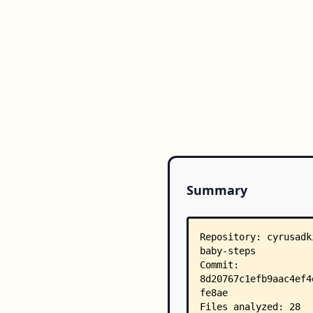
Summary