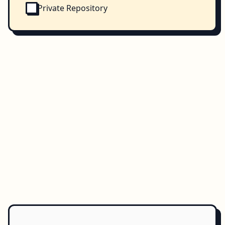
Private Repository