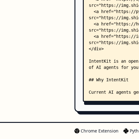
Chrome Extension
Pyth