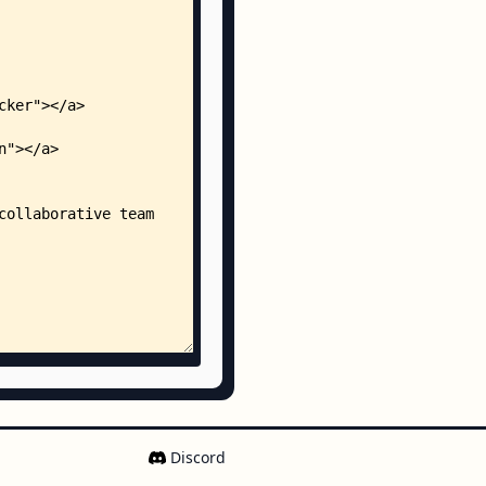
Discord