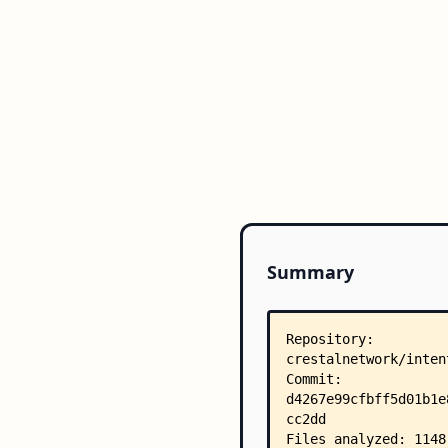
Summary