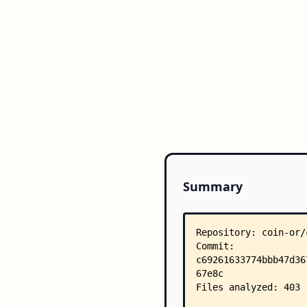
Summary