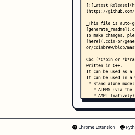
Chrome Extension
Pyth