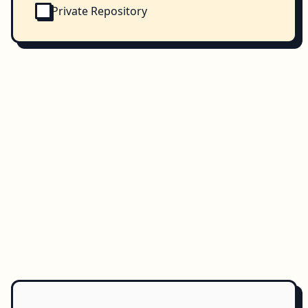
Private Repository