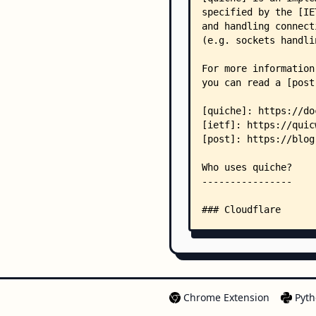
Chrome Extension
Pyth