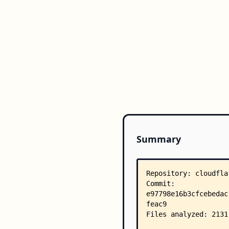
Summary