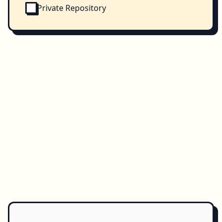
Private Repository