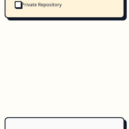
Private Repository