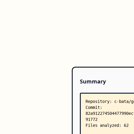
Summary