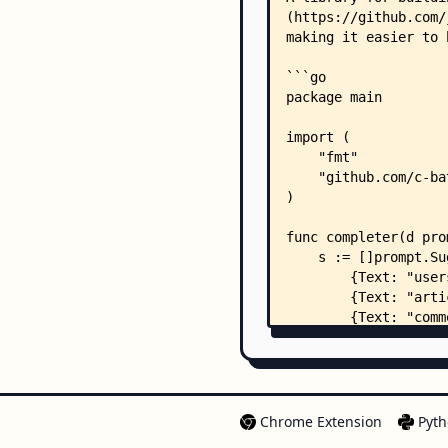
Chrome Extension
Pyth