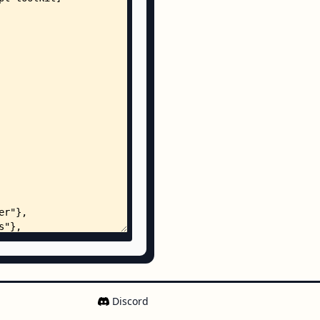
Discord