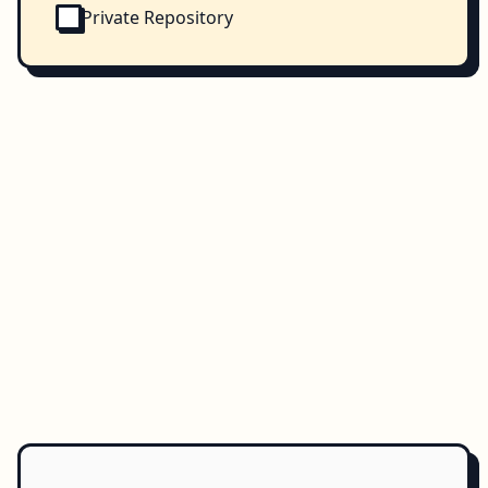
Private Repository