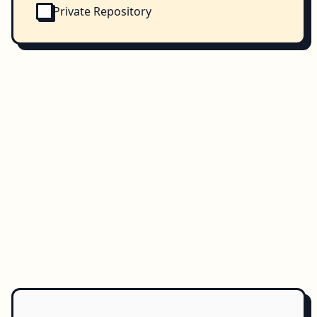
Private Repository