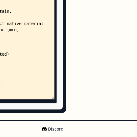
Discord