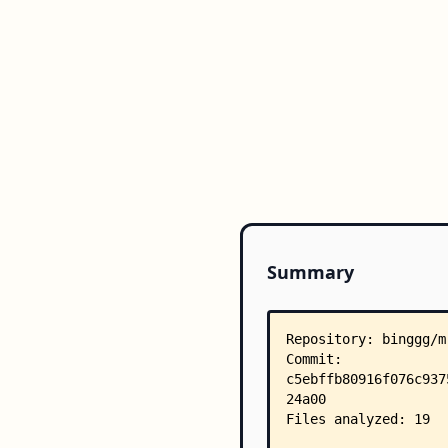
Summary