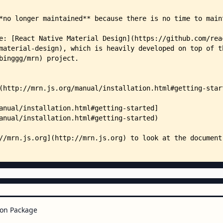
on Package