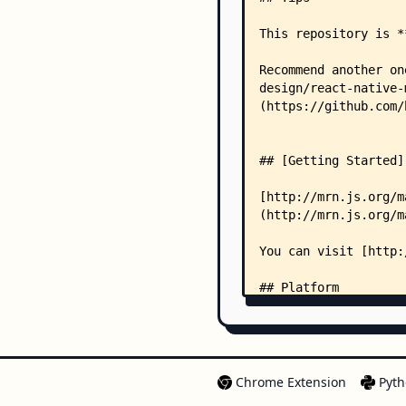
Chrome Extension
Pyth