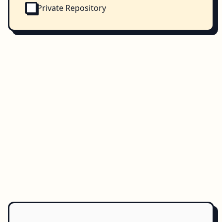
Private Repository