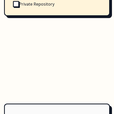
Private Repository