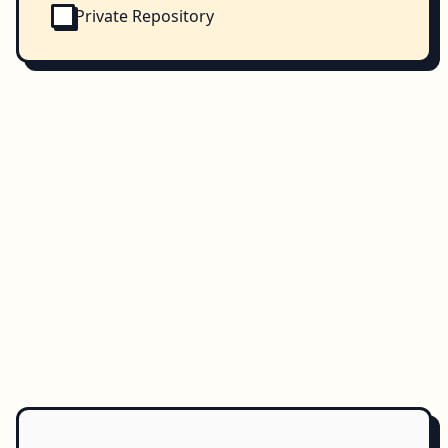
Private Repository