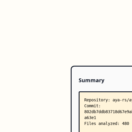
Summary