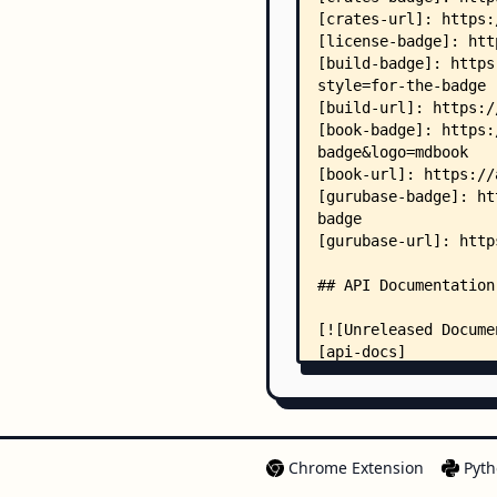
Chrome Extension
Pyth