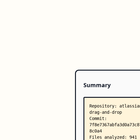
Summary