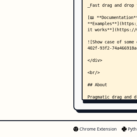
Chrome Extension
Pyth