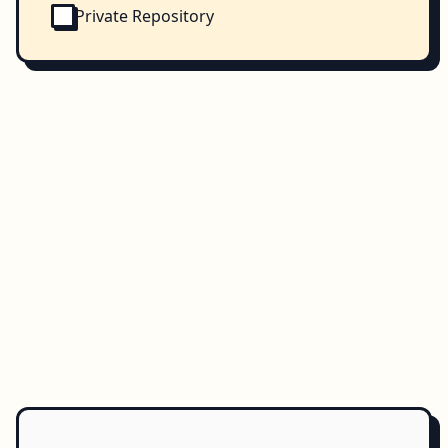
Private Repository