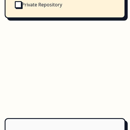
Private Repository