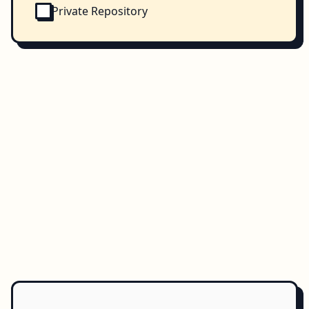
Private Repository