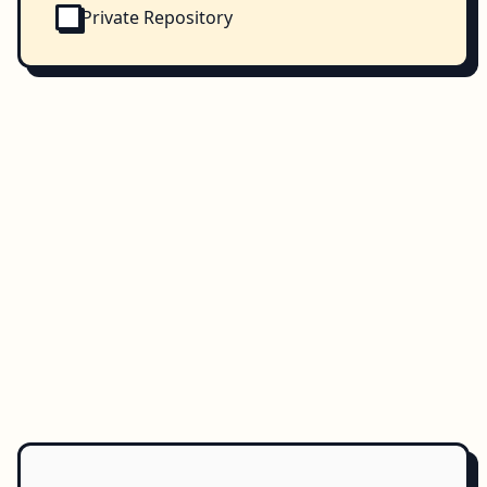
Private Repository