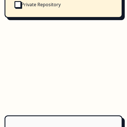
Private Repository