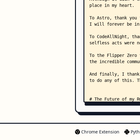
Chrome Extension
Pyth