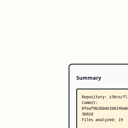
Summary