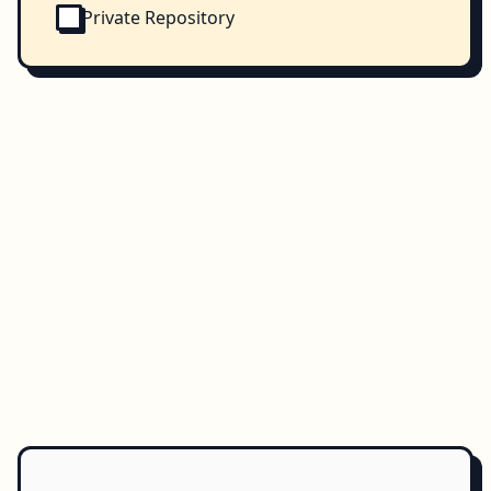
Private Repository