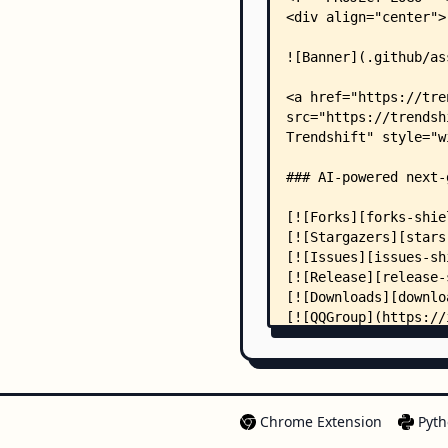
Chrome Extension
Pyth