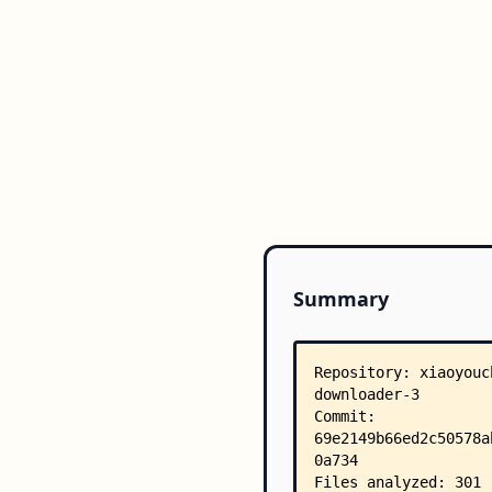
Summary