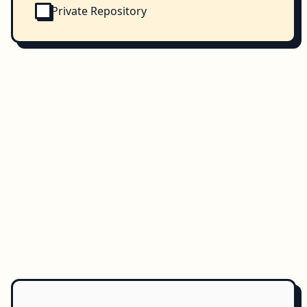
Private Repository