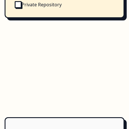
Private Repository