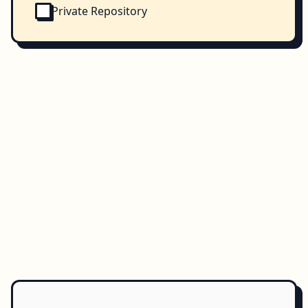
Private Repository